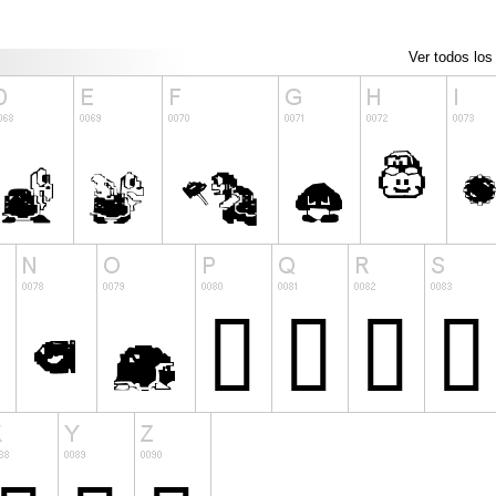
Ver todos los 