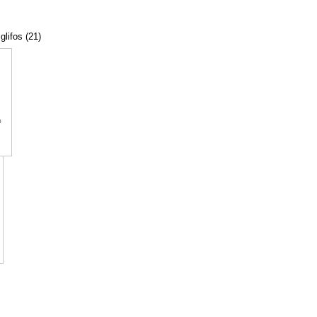
glifos (21)