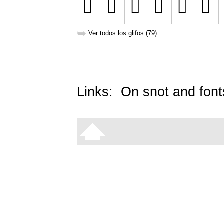
➥
Ver todos los glifos (79)
Links:
On snot and font