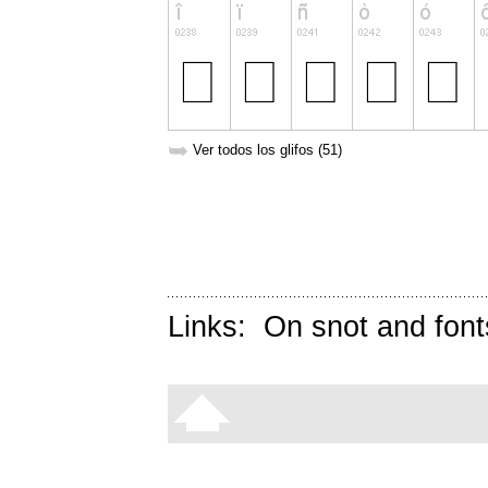
➥
Ver todos los glifos (51)
Links:
On snot and font