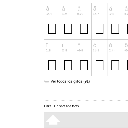
➥
Ver todos los glifos (91)
Links:
On snot and fonts