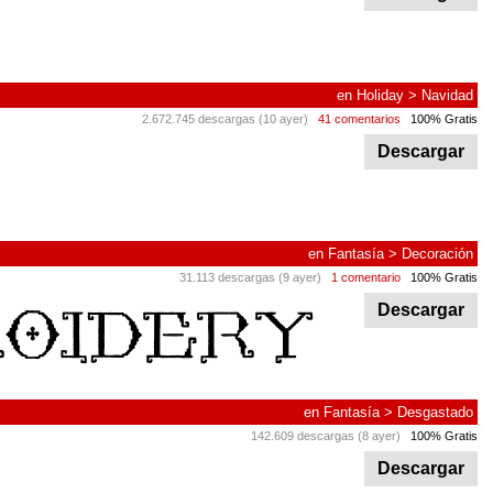
en
Holiday
>
Navidad
2.672.745 descargas (10 ayer)
41 comentarios
100% Gratis
Descargar
en
Fantasía
>
Decoración
31.113 descargas (9 ayer)
1 comentario
100% Gratis
Descargar
en
Fantasía
>
Desgastado
142.609 descargas (8 ayer)
100% Gratis
Descargar