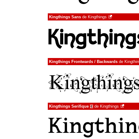
Kingthings Sans
de
Kingthings
Kingthings Frontwards / Backwards
de
Kingthi
Kingthings Serifique
de
Kingthings
€