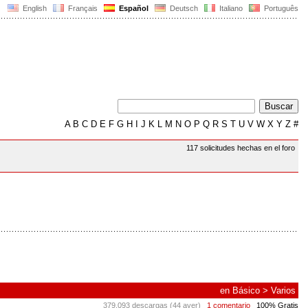
English
Français
Español
Deutsch
Italiano
Português
A
B
C
D
E
F
G
H
I
J
K
L
M
N
O
P
Q
R
S
T
U
V
W
X
Y
Z
#
117 solicitudes hechas en el foro
en
Básico
>
Varios
379.093 descargas (44 ayer)
1 comentario
100% Gratis