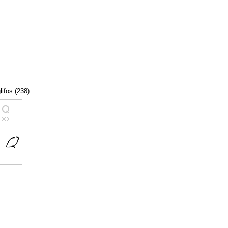
lifos (238)