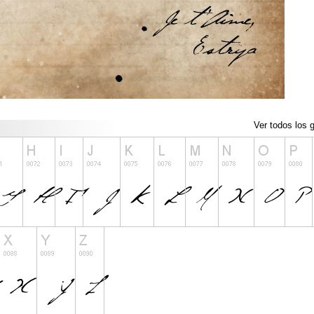
Ver todos los g