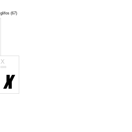
glifos (67)