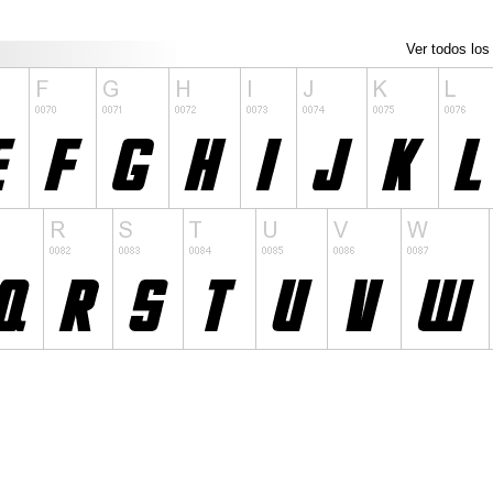
Ver todos los 