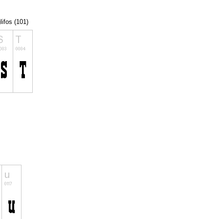
lifos (101)