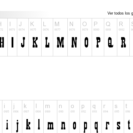
Ver todos los g