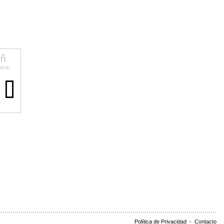
Política de Privacidad
-
Contacto