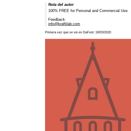
Nota del autor
100% FREE for Personal and Commercial Use.
Feedback:
info@kraftilab.com
Primera vez que se vio en DaFont: 18/03/2020