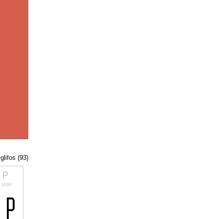
glifos (93)