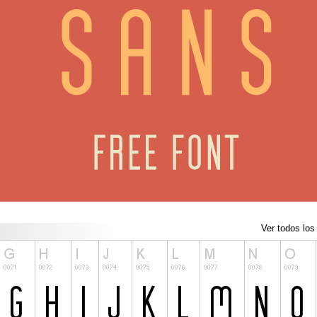
Ver todos los 