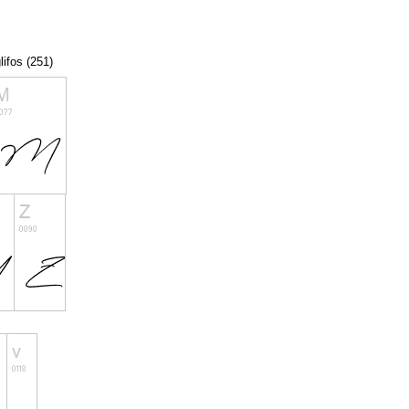
lifos (251)