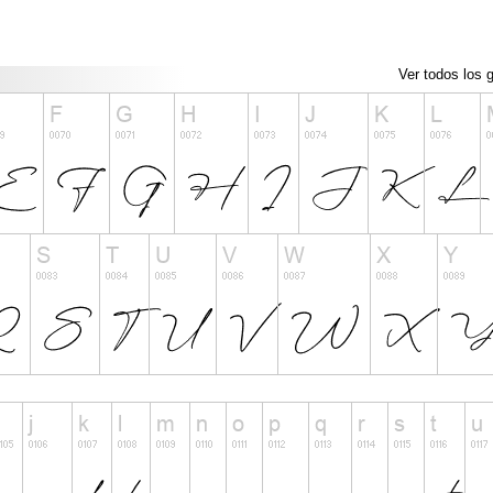
Ver todos los g