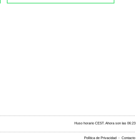
Huso horario CEST. Ahora son las 06:23
Política de Privacidad
-
Contacto