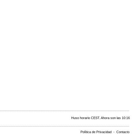
Huso horario CEST. Ahora son las 10:16
Política de Privacidad
-
Contacto