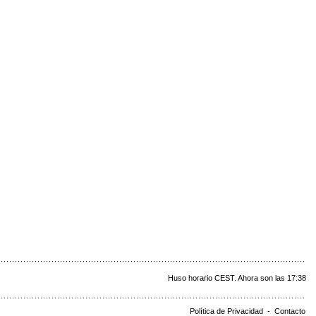
Huso horario CEST. Ahora son las 17:38
Política de Privacidad
-
Contacto