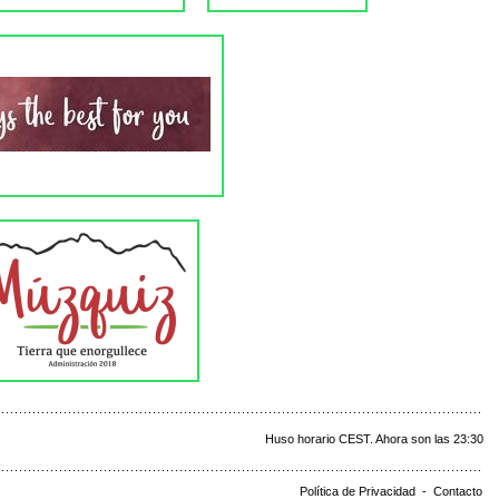
Huso horario CEST. Ahora son las 23:30
Política de Privacidad
-
Contacto