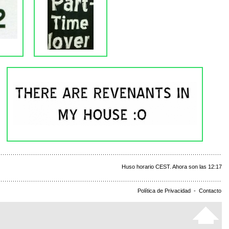
Huso horario CEST. Ahora son las 12:17
Política de Privacidad
-
Contacto