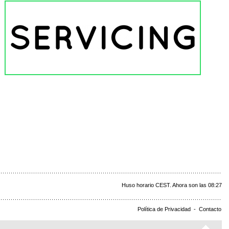
Huso horario CEST. Ahora son las 08:27
Política de Privacidad
-
Contacto