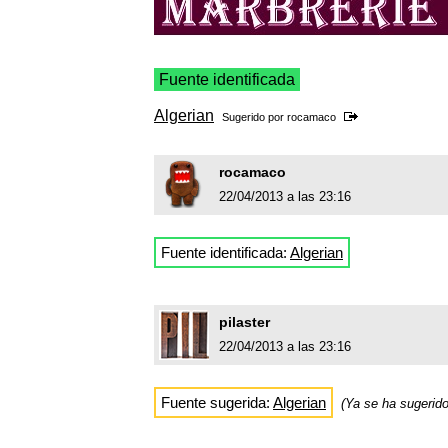
Fuente identificada
Algerian
Sugerido por
rocamaco
rocamaco
22/04/2013 a las 23:16
Fuente identificada:
Algerian
pilaster
22/04/2013 a las 23:16
Fuente sugerida:
Algerian
(Ya se ha sugerid