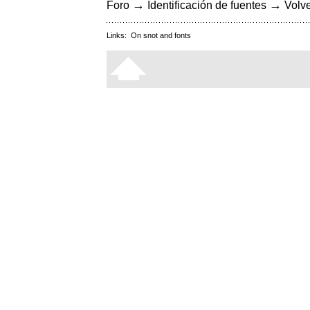
→
→
Foro
Identificación de fuentes
Volve
Links:
On snot and fonts