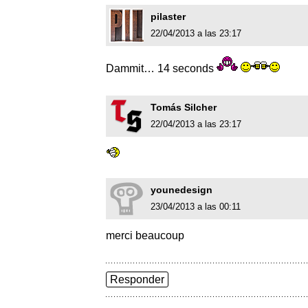
pilaster
22/04/2013 a las 23:17
Dammit… 14 seconds
Tomás Silcher
22/04/2013 a las 23:17
younedesign
23/04/2013 a las 00:11
merci beaucoup
Responder