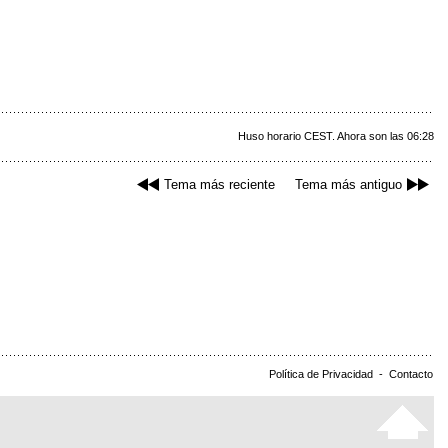
Huso horario CEST. Ahora son las 06:28
Tema más reciente
Tema más antiguo
Política de Privacidad
-
Contacto