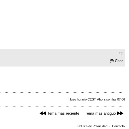
#2
Citar
Huso horario CEST. Ahora son las 07:06
Tema más reciente
Tema más antiguo
Política de Privacidad
-
Contacto