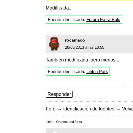
Modificada...
Fuente identificada:
Futura Extra Bold
rocamaco
28/03/2013 a las 18:55
También modificada, pero menos...
Fuente identificada:
Linkin Park
Responder
→
→
Foro
Identificación de fuentes
Volve
Links:
On snot and fonts