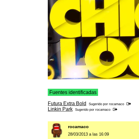
Fuentes identificadas
Futura Extra Bold
Sugerido por
rocamaco
Linkin Park
Sugerido por
rocamaco
rocamaco
28/03/2013 a las 16:09