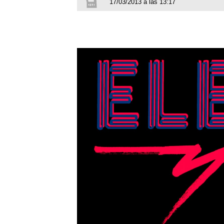
17/03/2013 a las 13:17