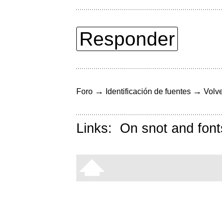
Responder
→
→
Foro
Identificación de fuentes
Volve
Links:
On snot and font