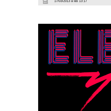
17/03/2013 a las 13:17