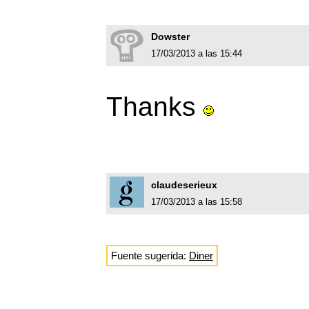
Dowster
17/03/2013 a las 15:44
Thanks
claudeserieux
17/03/2013 a las 15:58
Fuente sugerida:
Diner