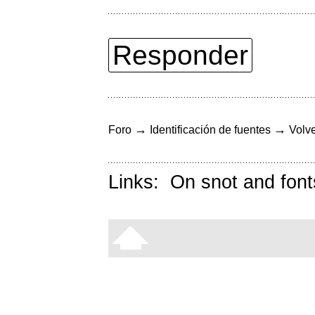
Responder
→
→
Foro
Identificación de fuentes
Volve
Links:
On snot and font