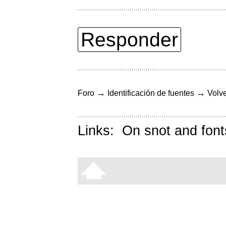
Responder
→
→
Foro
Identificación de fuentes
Volve
Links:
On snot and font