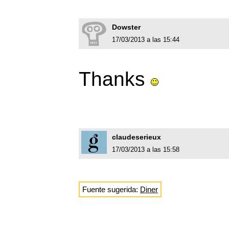
Dowster
17/03/2013 a las 15:44
Thanks
claudeserieux
17/03/2013 a las 15:58
Fuente sugerida:
Diner