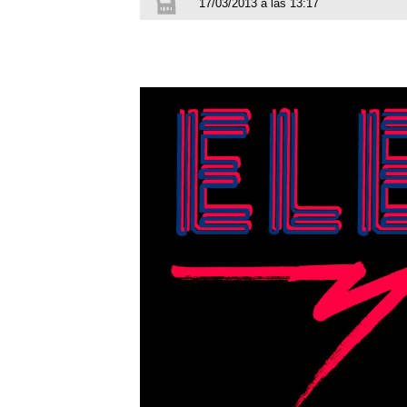
17/03/2013 a las 13:17