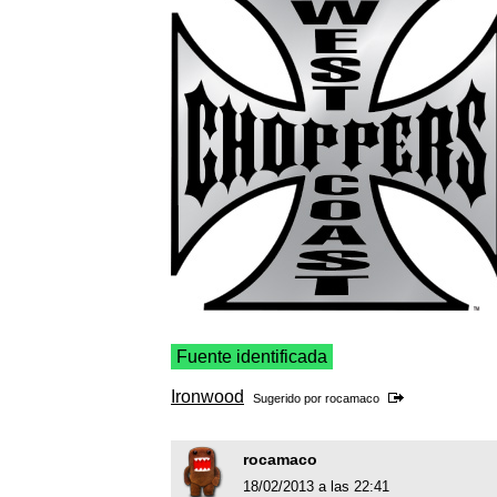
Fuente identificada
Ironwood
Sugerido por
rocamaco
rocamaco
18/02/2013 a las 22:41