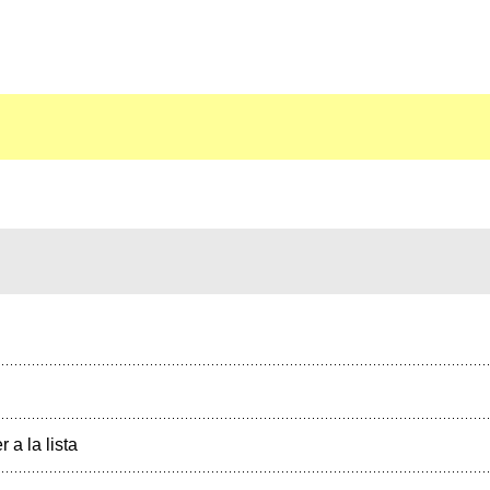
r a la lista