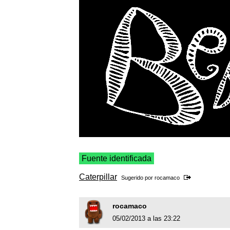
Fuente identificada
Caterpillar
Sugerido por
rocamaco
rocamaco
05/02/2013 a las 23:22