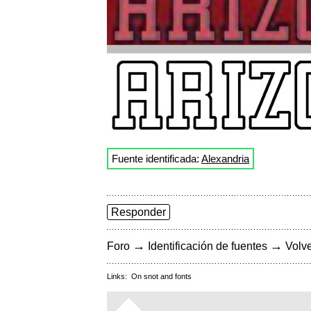
Fuente identificada:
Alexandria
Responder
→
→
Foro
Identificación de fuentes
Volve
Links:
On snot and fonts