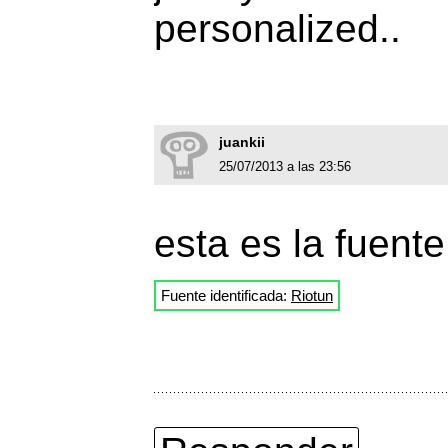
personalized..
juankii
25/07/2013 a las 23:56
esta es la fuente
Fuente identificada:
Riotun