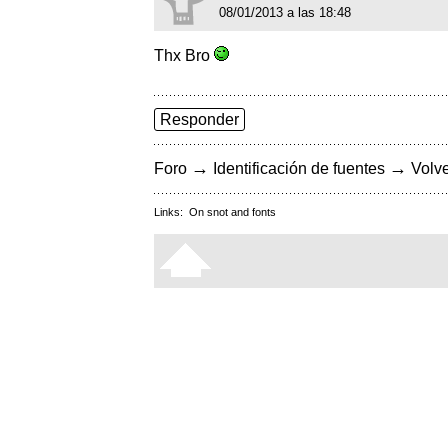
08/01/2013 a las 18:48
Thx Bro
Responder
→
→
Foro
Identificación de fuentes
Volve
Links:
On snot and fonts