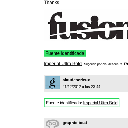
Thanks
Fuente identificada
Imperial Ultra Bold
Sugerido por
claudeserieux
claudeserieux
21/12/2012 a las 23:44
Fuente identificada:
Imperial Ultra Bold
graphic.beat