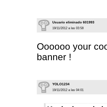
Usuario eliminado 601993
19/11/2012 a las 03:58
Oooooo your coo
banner !
YOLO1234
19/11/2012 a las 04:01