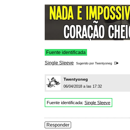
Fuente identificada
Single Sleeve
Sugerido por
Twentyoneg
Twentyoneg
06/04/2018 a las 17:32
Fuente identificada:
Single Sleeve
Responder