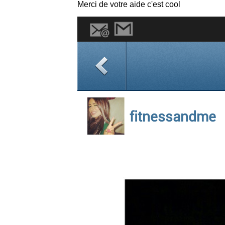
Merci de votre aide c'est cool