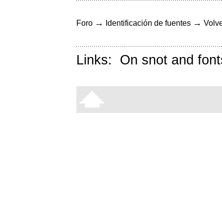
→
→
Foro
Identificación de fuentes
Volve
Links:
On snot and font