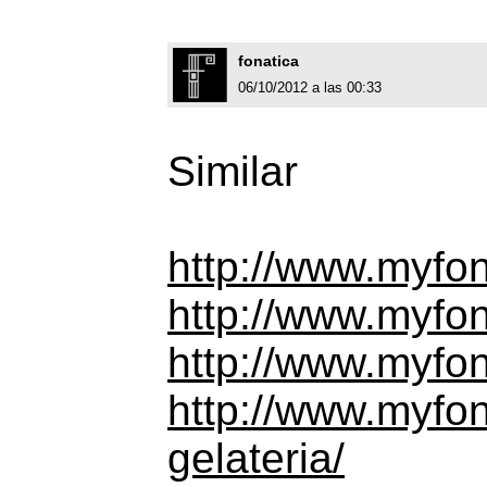
fonatica
06/10/2012 a las 00:33
Similar
http://www.myfonts
http://www.myfont
http://www.myfon
http://www.myfont
gelateria/