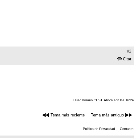
#2
Citar
Huso horario CEST. Ahora son las 16:24
Tema más reciente
Tema más antiguo
Política de Privacidad
-
Contacto