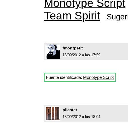
Monotype Script
Team Spirit
Suger
fmontpetit
13/09/2012 a las 17:59
Fuente identificada:
Monotype Script
pilaster
13/09/2012 a las 18:04