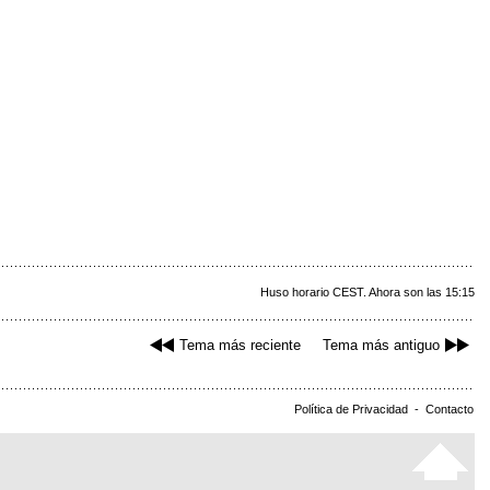
Huso horario CEST. Ahora son las 15:15
Tema más reciente
Tema más antiguo
Política de Privacidad
-
Contacto