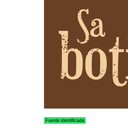
Fuente identificada