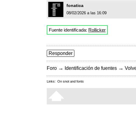
fonatica
08/02/2026 a las 16:09
Fuente identificada:
Rollicker
Responder
→
→
Foro
Identificación de fuentes
Volve
Links:
On snot and fonts