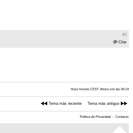
#3
Citar
Huso horario CEST. Ahora son las 06:24
Tema más reciente
Tema más antiguo
Política de Privacidad
-
Contacto