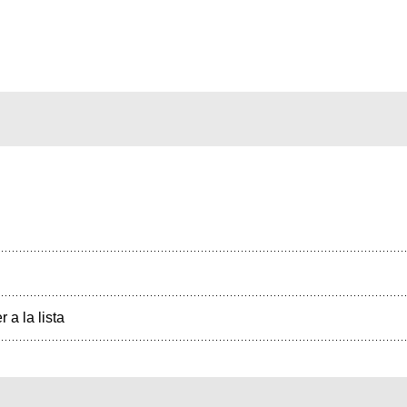
r a la lista