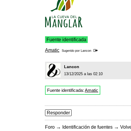
Fuente identificada
Amatic
Sugerido por
Lancon
Lancon
13/12/2025 a las 02:10
Fuente identificada:
Amatic
Responder
→
→
Foro
Identificación de fuentes
Volve