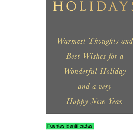
Fuentes identificadas