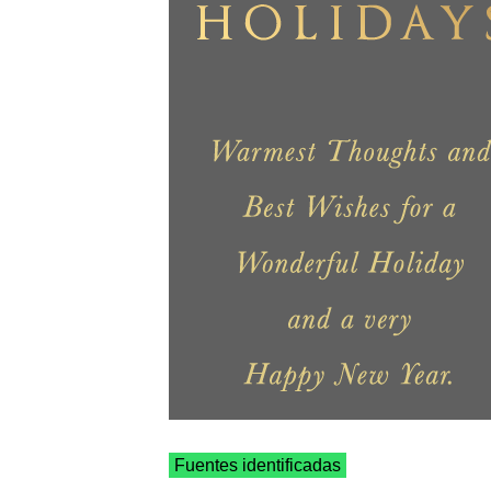
Fuentes identificadas