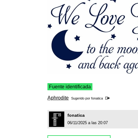
Fuente identificada
Aphrodite
Sugerido por
fonatica
fonatica
06/11/2025 a las 20:07