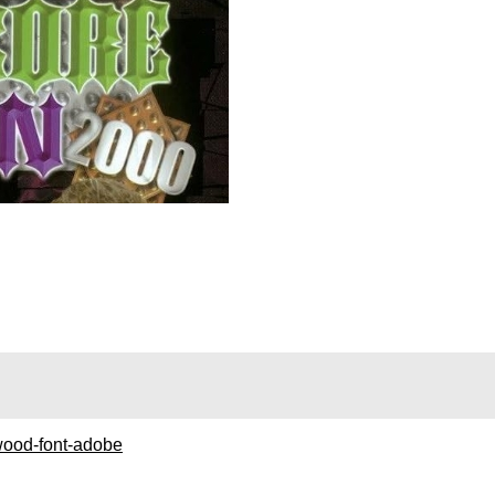
nwood-font-adobe