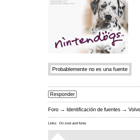
Probablemente no es una fuente
Responder
→
→
Foro
Identificación de fuentes
Volve
Links:
On snot and fonts