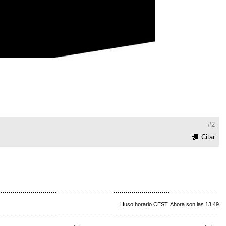
#2
Citar
Huso horario CEST. Ahora son las 13:49