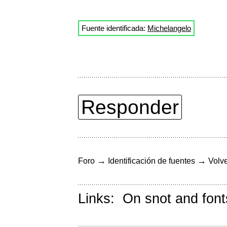
Fuente identificada:
Michelangelo
Responder
→
→
Foro
Identificación de fuentes
Volve
Links:
On snot and font