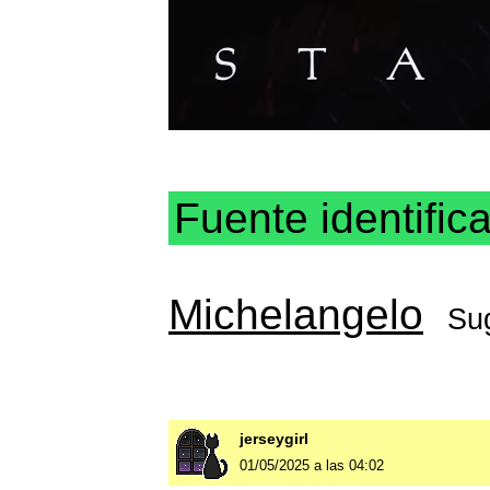
Fuente identific
Michelangelo
Su
jerseygirl
01/05/2025 a las 04:02