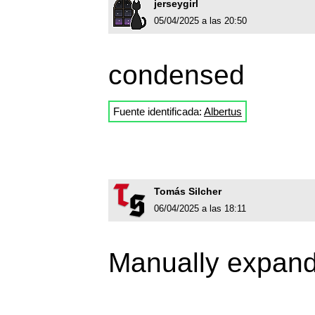
jerseygirl
05/04/2025 a las 20:50
condensed
Fuente identificada:
Albertus
Tomás Silcher
06/04/2025 a las 18:11
Manually expan