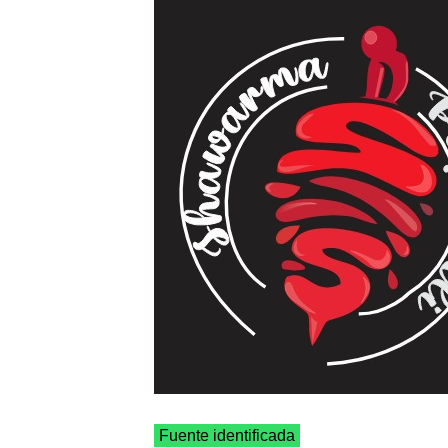
Fuente identificada